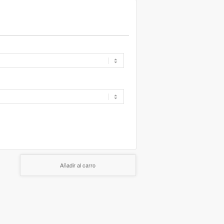
Añadir al carro