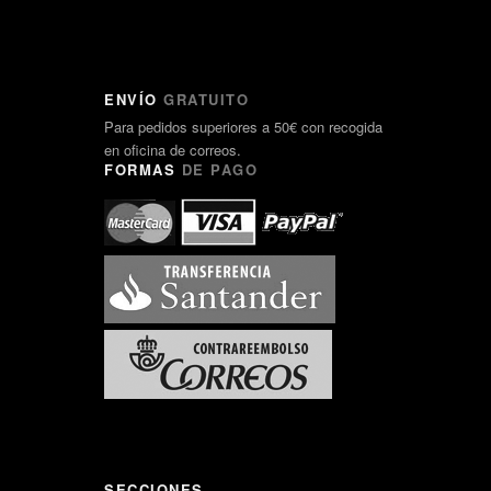
ENVÍO
GRATUITO
Para pedidos superiores a 50€ con recogida
en oficina de correos.
FORMAS
DE PAGO
SECCIONES