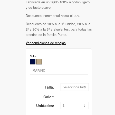
Fabricada en un tejido 100% algodón ligero
y de tacto suave.
Descuento incremental hasta el 30%
Descuento de 10% a la 1ª unidad, 20% a la
2ª y 30% a la 3ª y siguientes, para todas las
prendas de la familia Punto.
Ver condiciones de rebajas
Color:
Talla:
Color:
Unidades: