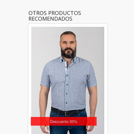
OTROS PRODUCTOS
RECOMENDADOS
Descuento 50%