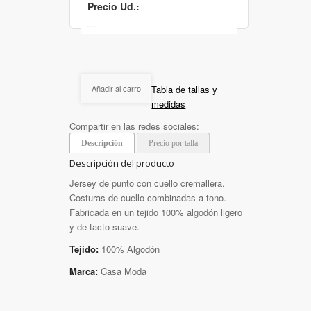
Precio Ud.:
Tabla de tallas y
Añadir al carro
medidas
Compartir en las redes sociales:
Descripción
Precio por talla
Descripción del producto
Jersey de punto con cuello cremallera.
Costuras de cuello combinadas a tono.
Fabricada en un tejido 100% algodón ligero
y de tacto suave.
Tejido:
100% Algodón
Marca:
Casa Moda