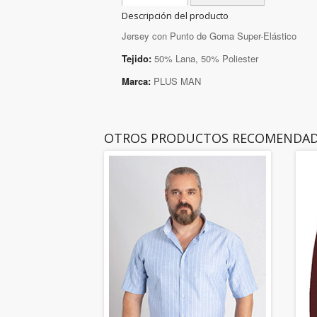
Descripción del producto
Jersey con Punto de Goma Super-Elástico
Tejido:
50% Lana, 50% Poliester
Marca:
PLUS MAN
OTROS PRODUCTOS RECOMENDA