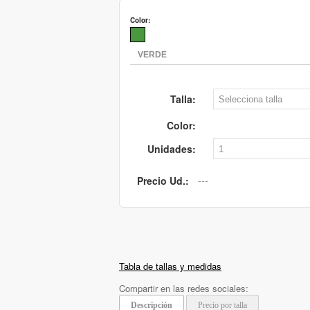
Color:
Talla:
Color:
Unidades:
Precio Ud.:
Tabla de tallas y medidas
Compartir en las redes sociales:
Descripción
Precio por talla