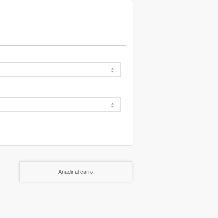
Añadir al carro