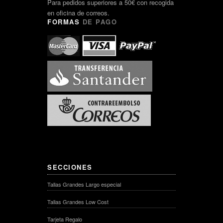
Para pedidos superiores a 50€ con recogida
en oficina de correos.
FORMAS
DE PAGO
SECCIONES
Tallas Grandes Largo especial
Tallas Grandes Low Cost
Tarjeta Regalo