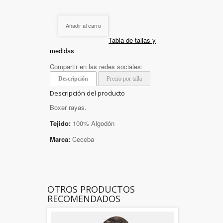
Añadir al carro
Tabla de tallas y
medidas
Compartir en las redes sociales:
Descripción
Precio por talla
Descripción del producto
Boxer rayas.
Tejido:
100% Algodón
Marca:
Ceceba
OTROS PRODUCTOS
RECOMENDADOS