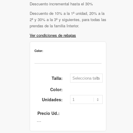
Descuento incremental hasta el 30%
Descuento de 10% a la 1ª unidad, 20% a la
2ª y 30% a la 3ª y siguientes, para todas las
prendas de la familia Interior.
Ver condiciones de rebajas
Color:
Talla:
Color:
Unidades:
Precio Ud.: