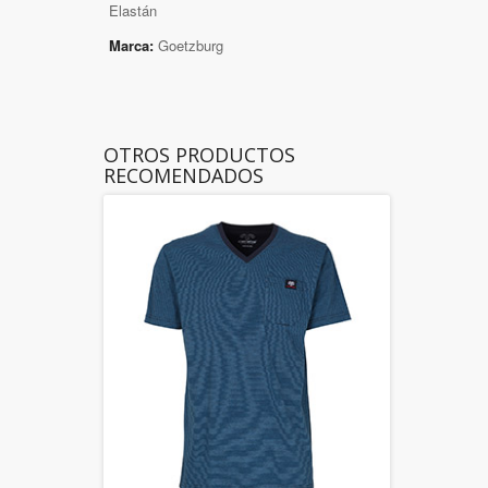
Elastán
Marca:
Goetzburg
OTROS PRODUCTOS
RECOMENDADOS