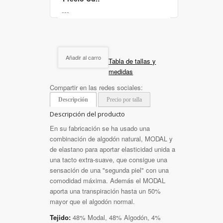
Añadir al carro
Tabla de tallas y
medidas
Compartir en las redes sociales:
Descripción
Precio por talla
Descripción del producto
En su fabricación se ha usado una
combinación de algodón natural, MODAL y
de elastano para aportar elasticidad unida a
una tacto extra-suave, que consigue una
sensación de una "segunda piel" con una
comodidad máxima. Además el MODAL
aporta una transpiración hasta un 50%
mayor que el algodón normal.
Tejido:
48% Modal, 48% Algodón, 4%