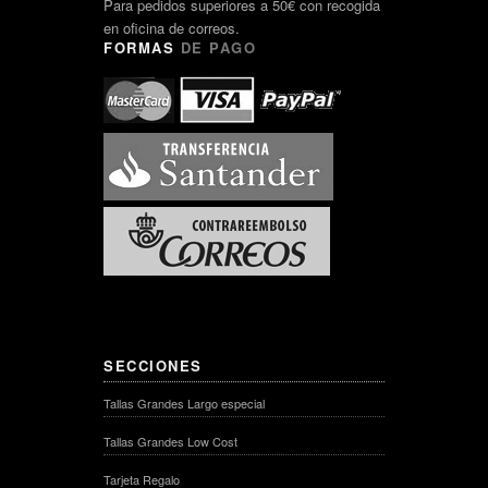
Para pedidos superiores a 50€ con recogida
en oficina de correos.
FORMAS
DE PAGO
SECCIONES
Tallas Grandes Largo especial
Tallas Grandes Low Cost
Tarjeta Regalo