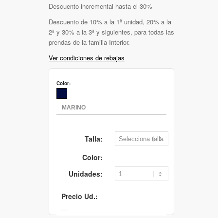
Descuento incremental hasta el 30%
Descuento de 10% a la 1ª unidad, 20% a la
2ª y 30% a la 3ª y siguientes, para todas las
prendas de la familia Interior.
Ver condiciones de rebajas
Color:
Talla:
Color:
Unidades:
Precio Ud.: