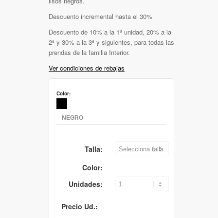
lisos negros.
Descuento incremental hasta el 30%
Descuento de 10% a la 1ª unidad, 20% a la
2ª y 30% a la 3ª y siguientes, para todas las
prendas de la familia Interior.
Ver condiciones de rebajas
Color:
Talla:
Color:
Unidades:
Precio Ud.: