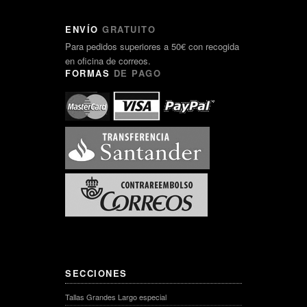
ENVÍO
GRATUITO
Para pedidos superiores a 50€ con recogida
en oficina de correos.
FORMAS
DE PAGO
SECCIONES
Tallas Grandes Largo especial