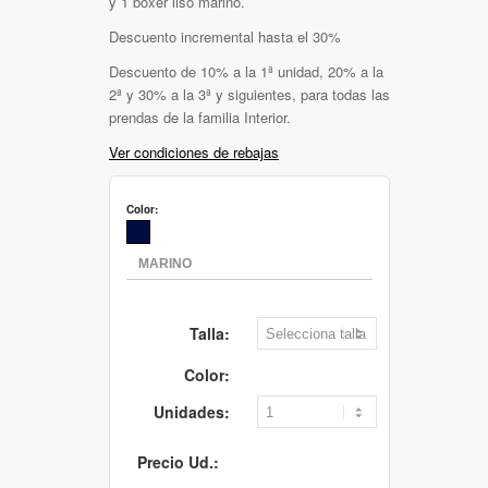
y 1 boxer liso marino.
Descuento incremental hasta el 30%
Descuento de 10% a la 1ª unidad, 20% a la
2ª y 30% a la 3ª y siguientes, para todas las
prendas de la familia Interior.
Ver condiciones de rebajas
Color:
Talla:
Color:
Unidades:
Precio Ud.: