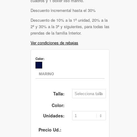
cuadros y 1 boxer liso marino.
Descuento incremental hasta el 30%
Descuento de 10% a la 1ª unidad, 20% a la
2ª y 30% a la 3ª y siguientes, para todas las
prendas de la familia Interior.
Ver condiciones de rebajas
Color:
Talla:
Color:
Unidades:
Precio Ud.: