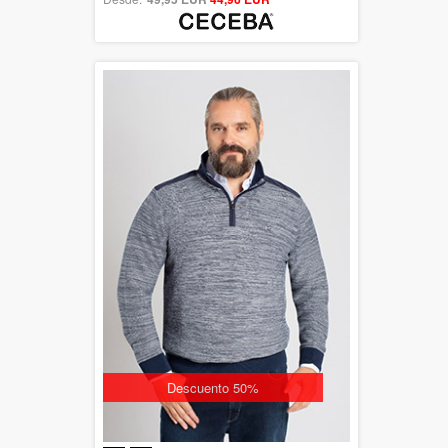
Descuento 50%