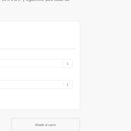
Añadir al carro