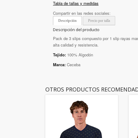
Tabla de tallas y medidas
Compartir en las redes sociales:
Descripción
Precio por talla
Descripción del producto
Pack de 3 slips compuesto por 1 slip rayas mar
alta calidad y resistencia.
Tejido:
100% Algodón
Marca:
Ceceba
OTROS PRODUCTOS RECOMENDA