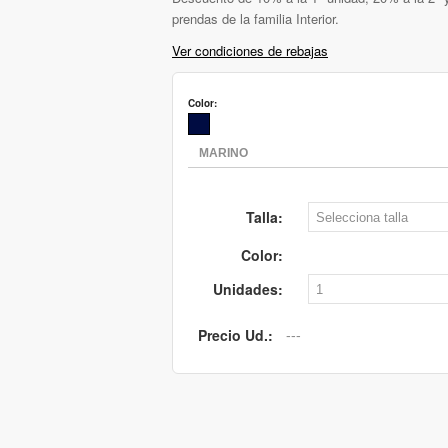
prendas de la familia Interior.
Ver condiciones de rebajas
Color:
Talla:
Color:
Unidades:
Precio Ud.: