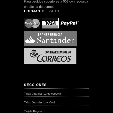
Para pedidos superiores a 50€ con recogida
en oficina de correos.
FORMAS
DE PAGO
SECCIONES
Tallas Grandes Largo especial
Tallas Grandes Low Cost
Tarjeta Regalo