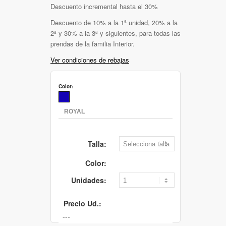
Descuento incremental hasta el 30%
Descuento de 10% a la 1ª unidad, 20% a la
2ª y 30% a la 3ª y siguientes, para todas las
prendas de la familia Interior.
Ver condiciones de rebajas
Color:
Talla:
Color:
Unidades:
Precio Ud.: