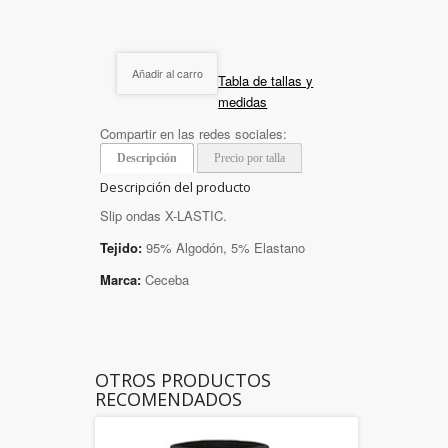
Añadir al carro
Tabla de tallas y
medidas
Compartir en las redes sociales:
Descripción
Precio por talla
Descripción del producto
Slip ondas X-LASTIC.
Tejido:
95% Algodón, 5% Elastano
Marca:
Ceceba
OTROS PRODUCTOS
RECOMENDADOS