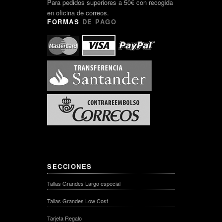
Para pedidos superiores a 50€ con recogida
en oficina de correos.
FORMAS
DE PAGO
SECCIONES
Tallas Grandes Largo especial
Tallas Grandes Low Cost
Tarjeta Regalo