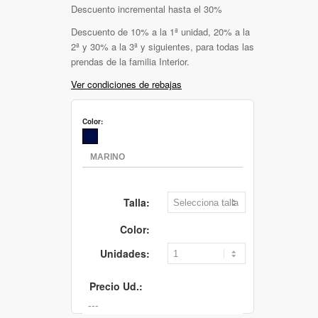
Descuento incremental hasta el 30%
Descuento de 10% a la 1ª unidad, 20% a la
2ª y 30% a la 3ª y siguientes, para todas las
prendas de la familia Interior.
Ver condiciones de rebajas
Color:
Talla:
Color:
Unidades:
Precio Ud.: