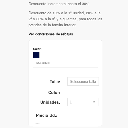
Descuento incremental hasta el 30%
Descuento de 10% a la 1ª unidad, 20% a la
2ª y 30% a la 3ª y siguientes, para todas las
prendas de la familia Interior.
Ver condiciones de rebajas
Color:
Talla:
Color:
Unidades:
Precio Ud.: