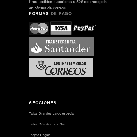
Para pedidos superiores a 50€ con recogida
en oficina de correos.
FORMAS
DE PAGO
SECCIONES
Tallas Grandes Largo especial
Tallas Grandes Low Cost
Tarjeta Regalo