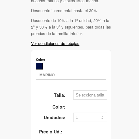
cuadros marino y 2 slips lisos marino.
Descuento incremental hasta el 30%
Descuento de 10% a la 1ª unidad, 20% a la
2ª y 30% a la 3ª y siguientes, para todas las
prendas de la familia Interior.
Ver condiciones de rebajas
Color:
Talla:
Color:
Unidades:
Precio Ud.: