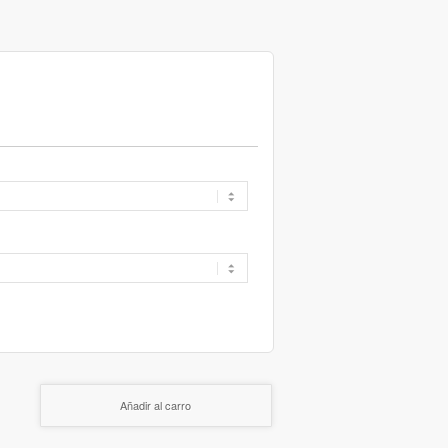
Añadir al carro