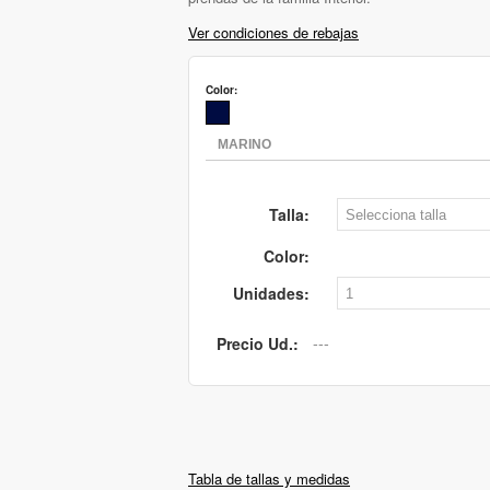
Ver condiciones de rebajas
Color:
Talla:
Color:
Unidades:
Precio Ud.:
Tabla de tallas y medidas