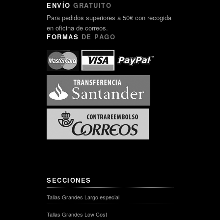
ENVÍO
GRATUITO
Para pedidos superiores a 50€ con recogida
en oficina de correos.
FORMAS
DE PAGO
SECCIONES
Tallas Grandes Largo especial
Tallas Grandes Low Cost