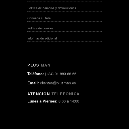
Política de cambios y devoluciones
Conozca su talla
Política de cookies
Información adicional
PLUS
MAN
Teléfono:
(+34) 91 883 68 66
Email:
clientes@plusman.es
ATENCIÓN
TELEFÓNICA
Lunes a Viernes:
8:00 a 14:00