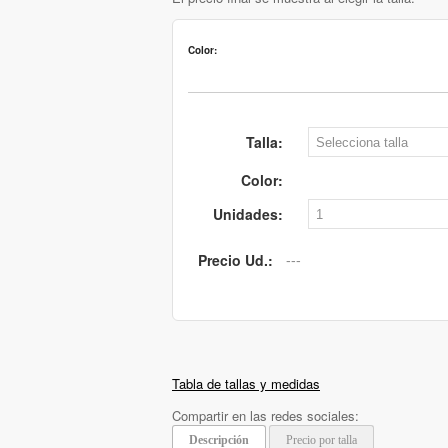
Color:
Talla:
Color:
Unidades:
Precio Ud.:
Tabla de tallas y medidas
Compartir en las redes sociales:
Descripción
Precio por talla