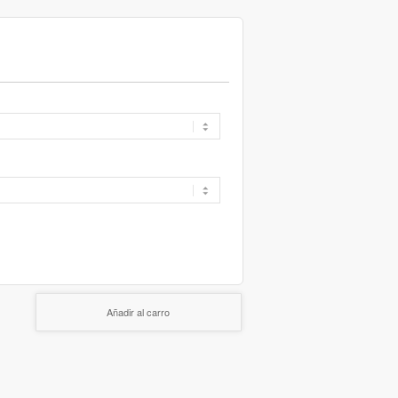
Añadir al carro