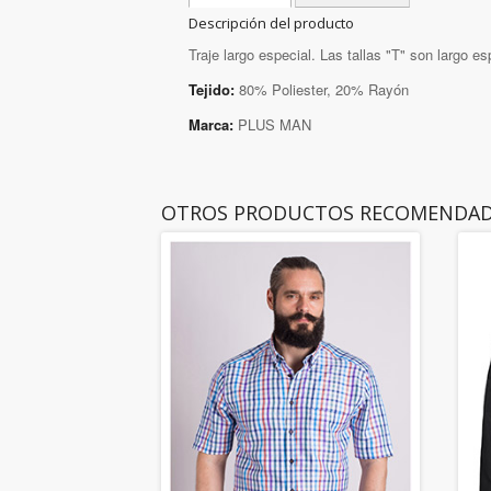
Descripción del producto
Traje largo especial. Las tallas "T" son largo es
Tejido:
80% Poliester, 20% Rayón
Marca:
PLUS MAN
OTROS PRODUCTOS RECOMENDA