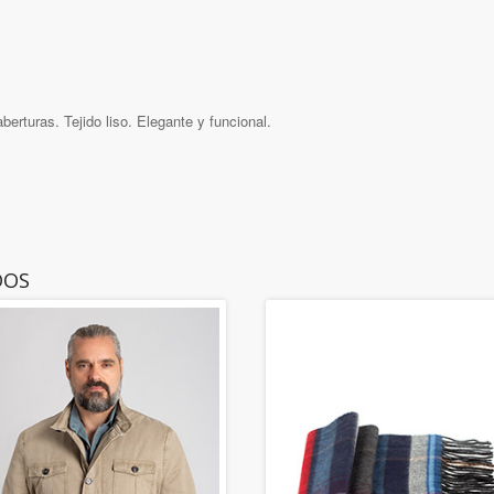
berturas. Tejido liso. Elegante y funcional.
DOS