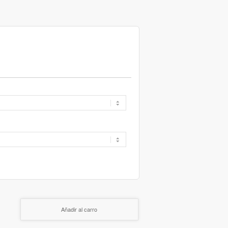
Añadir al carro