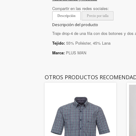
Compartir en las redes sociales:
Descripción
Precio por talla
Descripción del producto
Traje drop-4 de una fila con dos botones y dos a
Tejido:
55% Poliéster, 45% Lana
Marca:
PLUS MAN
OTROS PRODUCTOS RECOMENDA