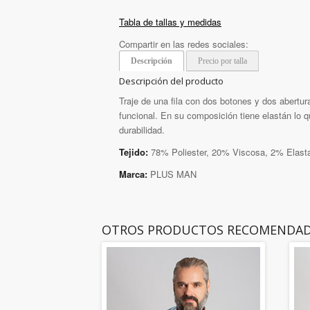
Tabla de tallas y medidas
Compartir en las redes sociales:
Descripción
Precio por talla
Descripción del producto
Traje de una fila con dos botones y dos abertura
funcional. En su composición tiene elastán lo q
durabilidad.
Tejido:
78% Poliester, 20% Viscosa, 2% Elast
Marca:
PLUS MAN
OTROS PRODUCTOS RECOMENDA