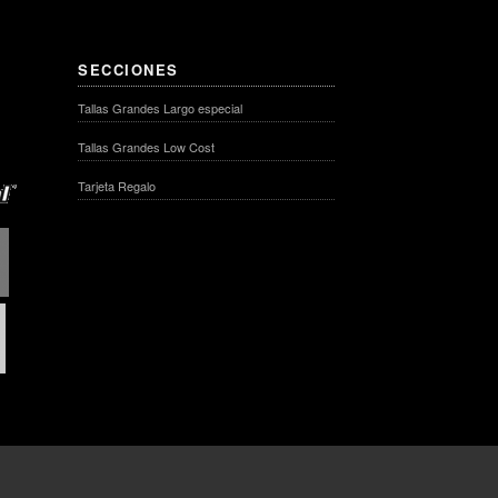
SECCIONES
Tallas Grandes Largo especial
Tallas Grandes Low Cost
Tarjeta Regalo