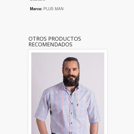
Marca:
PLUS MAN
OTROS PRODUCTOS
RECOMENDADOS