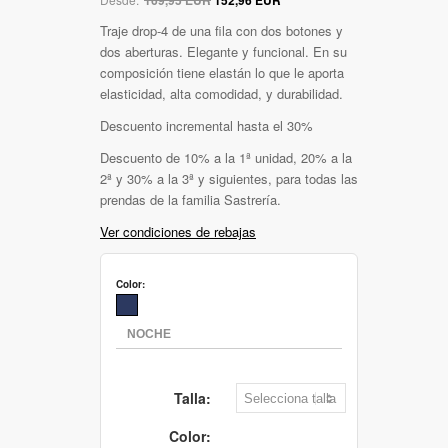
Traje drop-4 de una fila con dos botones y
dos aberturas. Elegante y funcional. En su
composición tiene elastán lo que le aporta
elasticidad, alta comodidad, y durabilidad.
Descuento incremental hasta el 30%
Descuento de 10% a la 1ª unidad, 20% a la
2ª y 30% a la 3ª y siguientes, para todas las
prendas de la familia Sastrería.
Ver condiciones de rebajas
Color:
Talla:
Color: