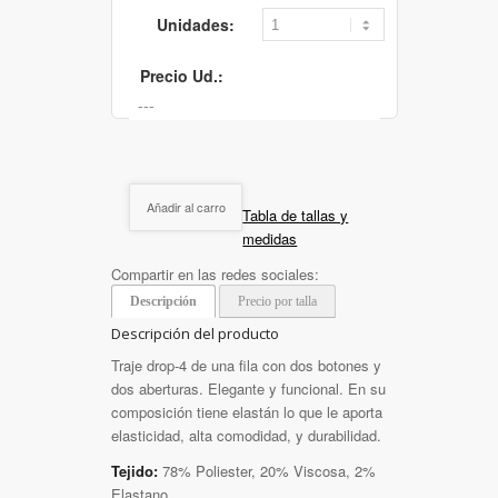
Unidades:
Precio Ud.:
Añadir al carro
Tabla de tallas y
medidas
Compartir en las redes sociales:
Descripción
Precio por talla
Descripción del producto
Traje drop-4 de una fila con dos botones y
dos aberturas. Elegante y funcional. En su
composición tiene elastán lo que le aporta
elasticidad, alta comodidad, y durabilidad.
Tejido:
78% Poliester, 20% Viscosa, 2%
Elastano