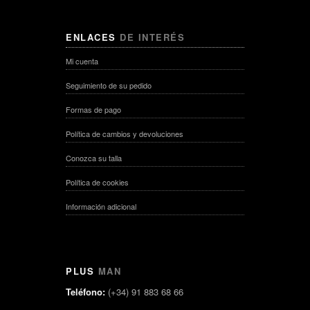
ENLACES
DE INTERÉS
Mi cuenta
Seguimiento de su pedido
Formas de pago
Política de cambios y devoluciones
Conozca su talla
Política de cookies
Información adicional
PLUS
MAN
Teléfono:
(+34) 91 883 68 66