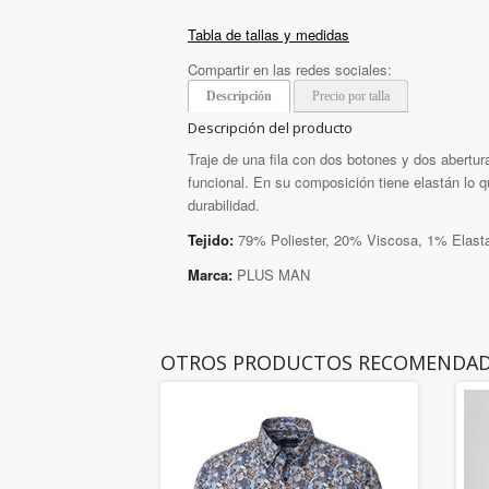
Tabla de tallas y medidas
Compartir en las redes sociales:
Descripción
Precio por talla
Descripción del producto
Traje de una fila con dos botones y dos abertura
funcional. En su composición tiene elastán lo q
durabilidad.
Tejido:
79% Poliester, 20% Viscosa, 1% Elast
Marca:
PLUS MAN
OTROS PRODUCTOS RECOMENDA