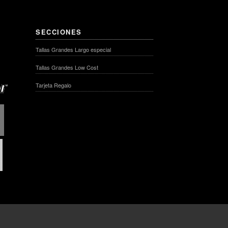
SECCIONES
Tallas Grandes Largo especial
Tallas Grandes Low Cost
Tarjeta Regalo