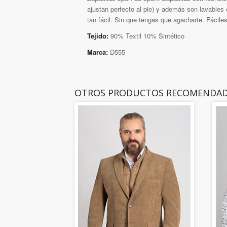
ajustan perfecto al pie) y además son lavables 
tan fácil. Sin que tengas que agacharte. Fáciles
Tejido:
90% Textil 10% Sintético
Marca:
D555
OTROS PRODUCTOS RECOMENDA