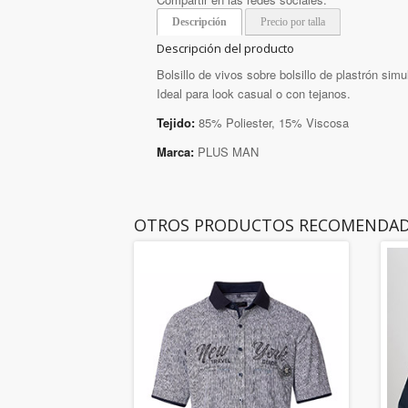
Descripción
Precio por talla
Descripción del producto
Bolsillo de vivos sobre bolsillo de plastrón si
Ideal para look casual o con tejanos.
Tejido:
85% Poliester, 15% Viscosa
Marca:
PLUS MAN
OTROS PRODUCTOS RECOMENDA