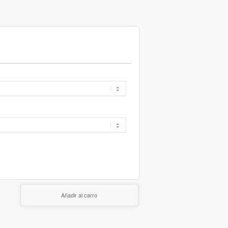
Añadir al carro