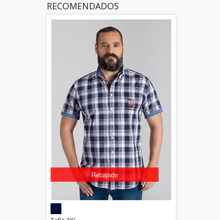
RECOMENDADOS
Rebajado
5.00