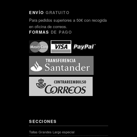
ENVÍO
GRATUITO
Para pedidos superiores a 50€ con recogida
en oficina de correos.
FORMAS
DE PAGO
SECCIONES
Tallas Grandes Largo especial