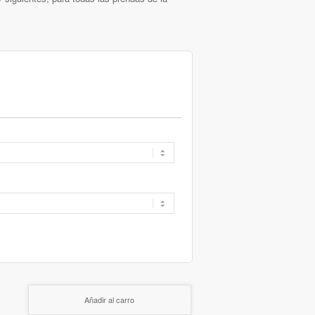
Añadir al carro