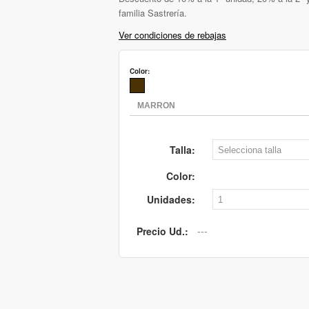
familia Sastrería.
Ver condiciones de rebajas
Color:
Talla:
Color:
Unidades:
Precio Ud.: