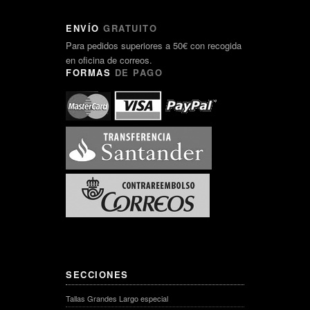
ENVÍO
GRATUITO
Para pedidos superiores a 50€ con recogida
en oficina de correos.
FORMAS
DE PAGO
SECCIONES
Tallas Grandes Largo especial