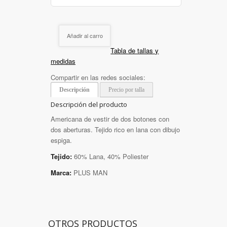
Añadir al carro
Tabla de tallas y
medidas
Compartir en las redes sociales:
Descripción
Precio por talla
Descripción del producto
Americana de vestir de dos botones con
dos aberturas. Tejido rico en lana con dibujo
espiga.
Tejido:
60% Lana, 40% Poliester
Marca:
PLUS MAN
OTROS PRODUCTOS