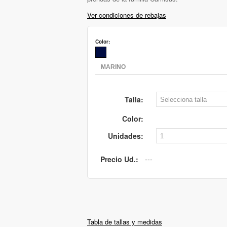
Ver condiciones de rebajas
Color:
Talla:
Color:
Unidades:
Precio Ud.:
Tabla de tallas y medidas