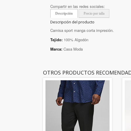
Compartir en las redes sociales:
Descripción
Precio por talla
Descripción del producto
Camisa sport manga corta impresión.
Tejido:
100% Algodón
Marca:
Casa Moda
OTROS PRODUCTOS RECOMENDA