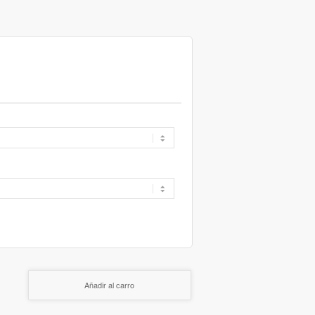
Añadir al carro