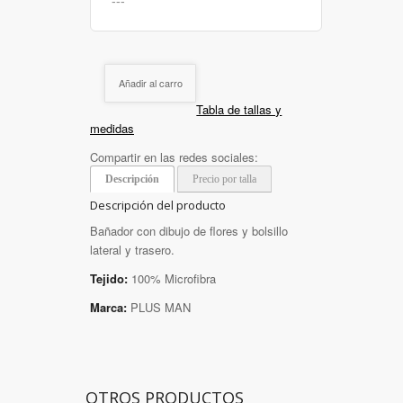
Añadir al carro
Tabla de tallas y
medidas
Compartir en las redes sociales:
Descripción
Precio por talla
Descripción del producto
Bañador con dibujo de flores y bolsillo
lateral y trasero.
Tejido:
100% Microfibra
Marca:
PLUS MAN
OTROS PRODUCTOS