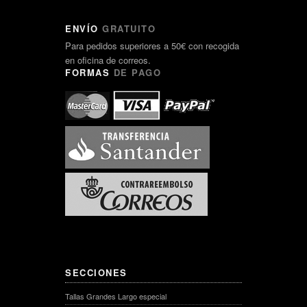
ENVÍO
GRATUITO
Para pedidos superiores a 50€ con recogida
en oficina de correos.
FORMAS
DE PAGO
SECCIONES
Tallas Grandes Largo especial