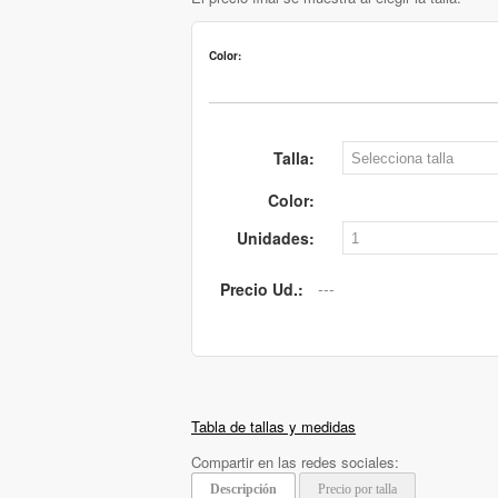
Color:
Talla:
Color:
Unidades:
Precio Ud.:
Tabla de tallas y medidas
Compartir en las redes sociales:
Descripción
Precio por talla