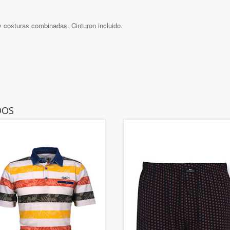
 costuras combinadas. Cinturon incluido.
DOS