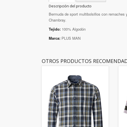
Descripción del producto
Bermuda de sport multibolsillos con remaches y
Chambray.
Tejido:
100% Algodón
Marca:
PLUS MAN
OTROS PRODUCTOS RECOMENDA