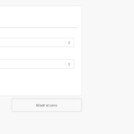
Añadir al carro