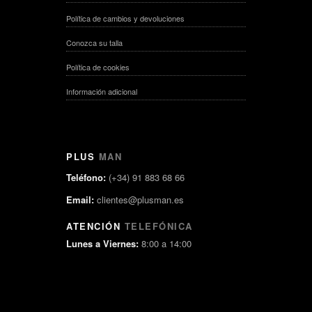
Política de cambios y devoluciones
Conozca su talla
Política de cookies
Información adicional
PLUS
MAN
Teléfono:
(+34) 91 883 68 66
Email:
clientes@plusman.es
ATENCIÓN
TELEFÓNICA
Lunes a Viernes:
8:00 a 14:00