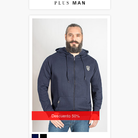
Descuento 50%