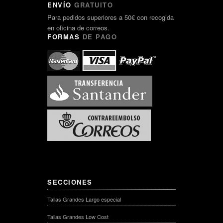
ENVÍO
GRATUITO
Para pedidos superiores a 50€ con recogida
en oficina de correos.
FORMAS
DE PAGO
SECCIONES
Tallas Grandes Largo especial
Tallas Grandes Low Cost