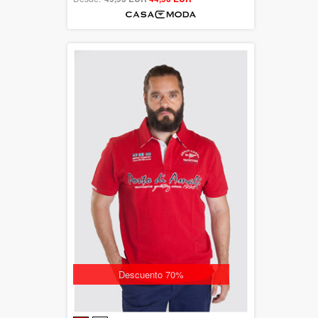
Descuento 70%