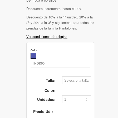
Bermuda 5 bolsillos.
Descuento incremental hasta el 30%
Descuento de 10% a la 1ª unidad, 20% a la
2ª y 30% a la 3ª y siguientes, para todas las
prendas de la familia Pantalones.
Ver condiciones de rebajas
Color:
Talla:
Color:
Unidades:
Precio Ud.: