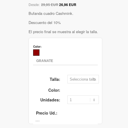
Desde:
29,95 EUR
26,96 EUR
Bufanda cuadro Cashmink.
Descuento del 10%
El precio final se muestra al elegir la talla.
Color:
Talla:
Color:
Unidades:
Precio Ud.: