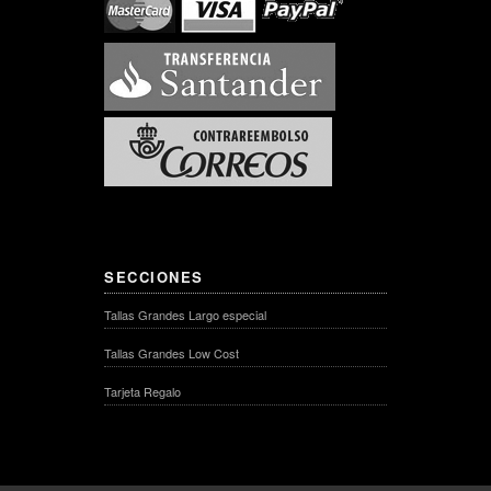
SECCIONES
Tallas Grandes Largo especial
Tallas Grandes Low Cost
Tarjeta Regalo