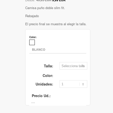
Camisa puño doble slim fit.
Rebajado
El precio final se muestra al elegir la talla.
Color:
Talla:
Color:
Unidades:
Precio Ud.: