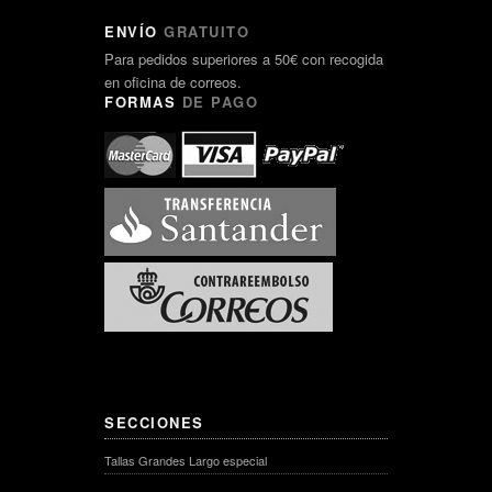
ENVÍO
GRATUITO
Para pedidos superiores a 50€ con recogida
en oficina de correos.
FORMAS
DE PAGO
SECCIONES
Tallas Grandes Largo especial