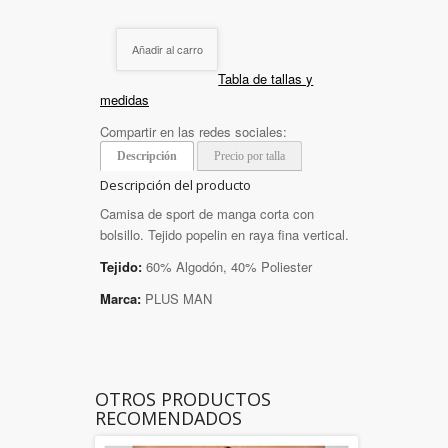
Añadir al carro
Tabla de tallas y
medidas
Compartir en las redes sociales:
Descripción
Precio por talla
Descripción del producto
Camisa de sport de manga corta con
bolsillo. Tejido popelin en raya fina vertical.
Tejido:
60% Algodón, 40% Poliester
Marca:
PLUS MAN
OTROS PRODUCTOS
RECOMENDADOS