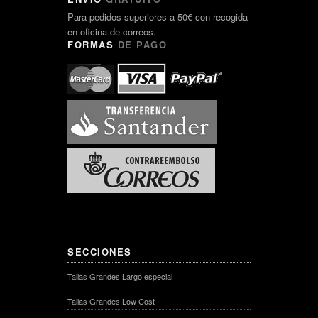
Para pedidos superiores a 50€ con recogida
en oficina de correos.
FORMAS
DE PAGO
SECCIONES
Tallas Grandes Largo especial
Tallas Grandes Low Cost