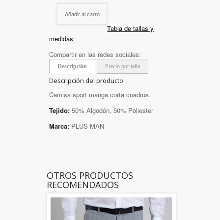
Añadir al carro
Tabla de tallas y
medidas
Compartir en las redes sociales:
Descripción
Precio por talla
Descripción del producto
Camisa sport manga corta cuadros.
Tejido:
50% Algodón, 50% Poliester
Marca:
PLUS MAN
OTROS PRODUCTOS
RECOMENDADOS