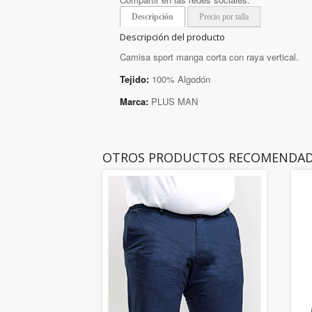
Descripción
Precio por talla
Descripción del producto
Camisa sport manga corta con raya vertical.
Tejido:
100% Algodón
Marca:
PLUS MAN
OTROS PRODUCTOS RECOMENDA