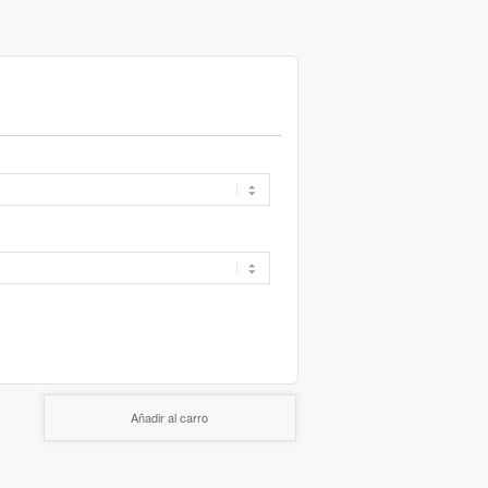
Añadir al carro