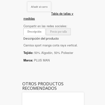
Añadir al carro
Tabla de tallas y
medidas
Compartir en las redes sociales:
Descripción
Precio por talla
Descripción del producto
Camisa sport manga corta raya vertical.
Tejido:
50% Algodón, 50% Poliester
Marca:
PLUS MAN
OTROS PRODUCTOS
RECOMENDADOS