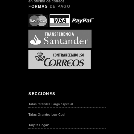
en oficina de correos.
FORMAS
DE PAGO
SECCIONES
Tallas Grandes Largo especial
Tallas Grandes Low Cost
Tarjeta Regalo