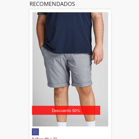
RECOMENDADOS
Descuento 50%
5.00