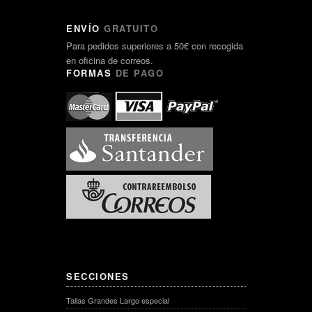
ENVÍO
GRATUITO
Para pedidos superiores a 50€ con recogida
en oficina de correos.
FORMAS
DE PAGO
SECCIONES
Tallas Grandes Largo especial