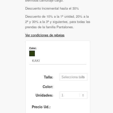
Bermuda camuflaje cargo.
Descuento incremental hasta el 30%
Descuento de 10% a la 1ª unidad, 20% a la
2ª y 30% a la 3ª y siguientes, para todas las
prendas de la familia Pantalones.
Ver condiciones de rebajas
Color:
Talla:
Color:
Unidades:
Precio Ud.: