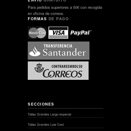
Para pedidos superiores a 50€ con recogida
en oficina de correos.
FORMAS
DE PAGO
SECCIONES
Tallas Grandes Largo especial
Tallas Grandes Low Cost