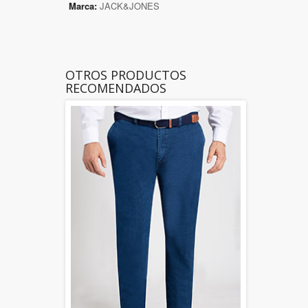
Marca:
JACK&JONES
OTROS PRODUCTOS
RECOMENDADOS