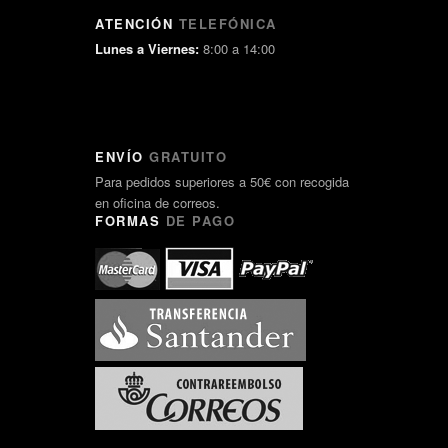
ATENCIÓN
TELEFÓNICA
Lunes a Viernes:
8:00 a 14:00
ENVÍO
GRATUITO
Para pedidos superiores a 50€ con recogida
en oficina de correos.
FORMAS
DE PAGO