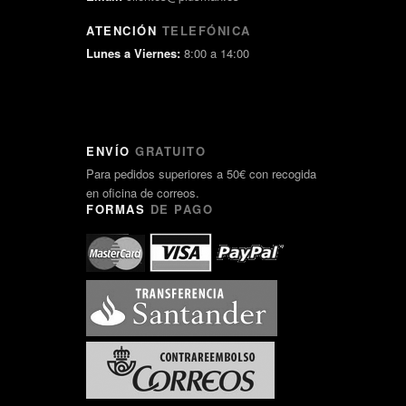
ATENCIÓN
TELEFÓNICA
Lunes a Viernes:
8:00 a 14:00
ENVÍO
GRATUITO
Para pedidos superiores a 50€ con recogida
en oficina de correos.
FORMAS
DE PAGO