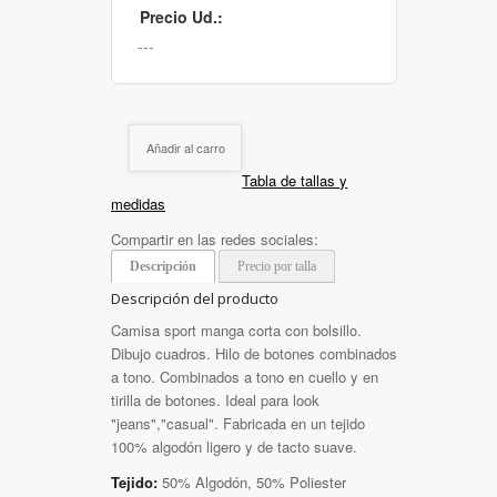
Precio Ud.:
Añadir al carro
Tabla de tallas y
medidas
Compartir en las redes sociales:
Descripción
Precio por talla
Descripción del producto
Camisa sport manga corta con bolsillo.
Dibujo cuadros. Hilo de botones combinados
a tono. Combinados a tono en cuello y en
tirilla de botones. Ideal para look
"jeans","casual". Fabricada en un tejido
100% algodón ligero y de tacto suave.
Tejido:
50% Algodón, 50% Poliester