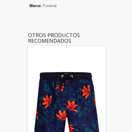
Marca:
Forestal
OTROS PRODUCTOS
RECOMENDADOS