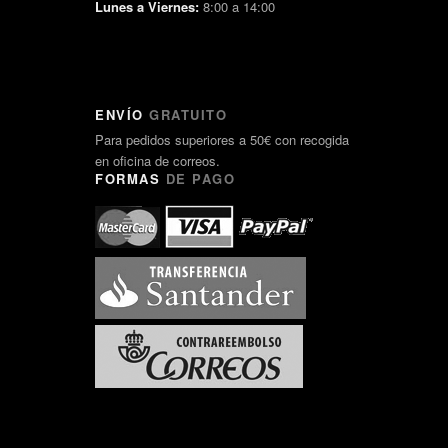
Lunes a Viernes:
8:00 a 14:00
ENVÍO
GRATUITO
Para pedidos superiores a 50€ con recogida
en oficina de correos.
FORMAS
DE PAGO