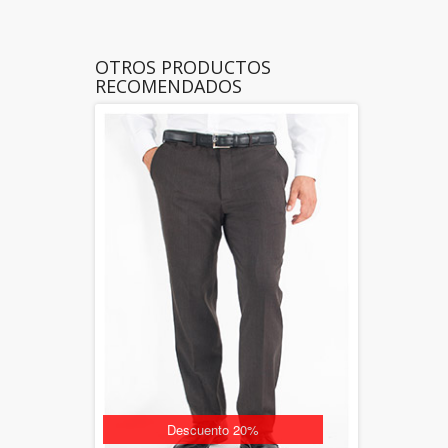
OTROS PRODUCTOS
RECOMENDADOS
Descuento 20%