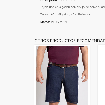
Descripción del producto
Tejido rico en algodón con dibujo de doble cuad
Tejido:
60% Algodón, 40% Poliester
Marca:
PLUS MAN
OTROS PRODUCTOS RECOMENDA