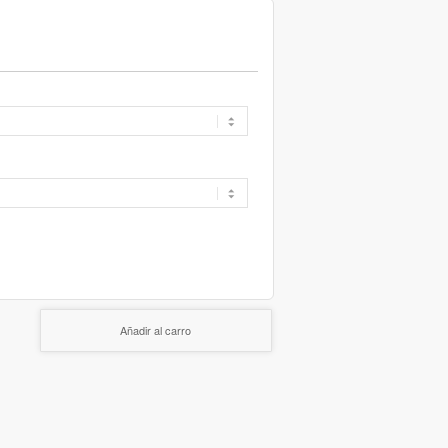
Añadir al carro