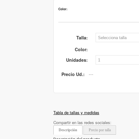
Color:
Talla:
Color:
Unidades:
Precio Ud.:
Tabla de tallas y medidas
Compartir en las redes sociales:
Descripción
Precio por talla