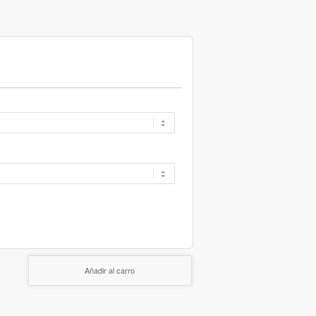
Añadir al carro