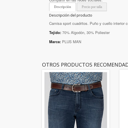
Descripción
Precio por talla
Descripción del producto
Camisa sport cuadritos. Puño y cuello interior 
Tejido:
70% Algodón, 30% Poliester
Marca:
PLUS MAN
OTROS PRODUCTOS RECOMENDA