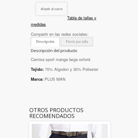
Añadir al carro
Tabla de tallas y
medidas
Compartir en las redes sociales:
Descripción
Precio por talla
Descripción del producto
Camisa sport manga larga oxford.
Tejido:
70% Algodon y 30% Poliester
Marca:
PLUS MAN
OTROS PRODUCTOS
RECOMENDADOS