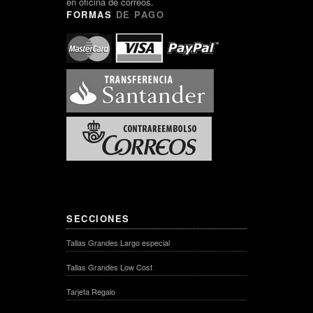
en oficina de correos.
FORMAS
DE PAGO
SECCIONES
Tallas Grandes Largo especial
Tallas Grandes Low Cost
Tarjeta Regalo