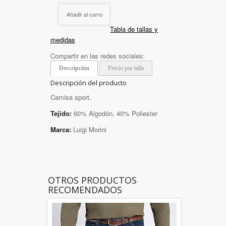
Añadir al carro
Tabla de tallas y
medidas
Compartir en las redes sociales:
Descripción
Precio por talla
Descripción del producto
Camisa sport.
Tejido:
60% Algodón, 40% Poliester
Marca:
Luigi Morini
OTROS PRODUCTOS
RECOMENDADOS