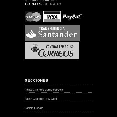
FORMAS
DE PAGO
SECCIONES
Tallas Grandes Largo especial
Tallas Grandes Low Cost
Tarjeta Regalo