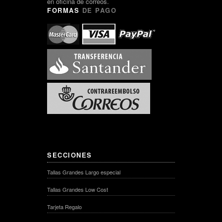
en oficina de correos.
FORMAS
DE PAGO
SECCIONES
Tallas Grandes Largo especial
Tallas Grandes Low Cost
Tarjeta Regalo