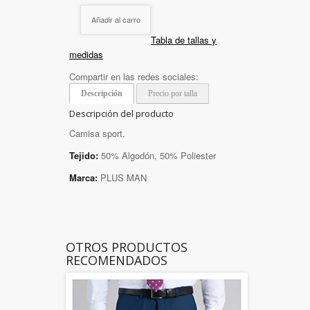
Añadir al carro
Tabla de tallas y
medidas
Compartir en las redes sociales:
Descripción
Precio por talla
Descripción del producto
Camisa sport.
Tejido:
50% Algodón, 50% Poliester
Marca:
PLUS MAN
OTROS PRODUCTOS
RECOMENDADOS