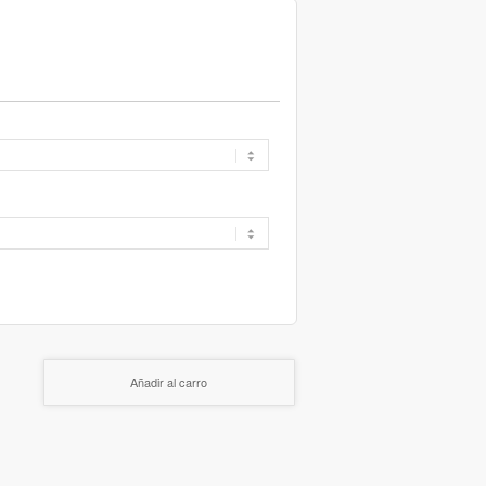
Añadir al carro