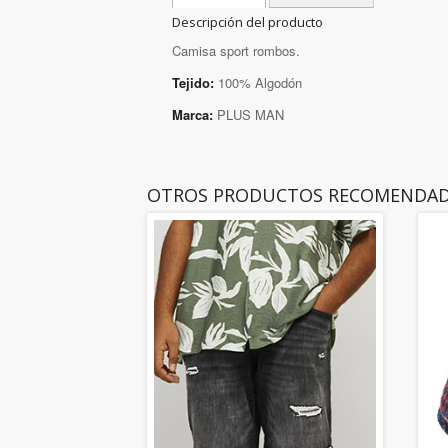
Descripción del producto
Camisa sport rombos.
Tejido:
100% Algodón
Marca:
PLUS MAN
OTROS PRODUCTOS RECOMENDA