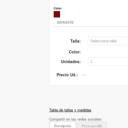
Color:
Talla:
Color:
Unidades:
Precio Ud.:
Tabla de tallas y medidas
Compartir en las redes sociales:
Descripción
Precio por talla