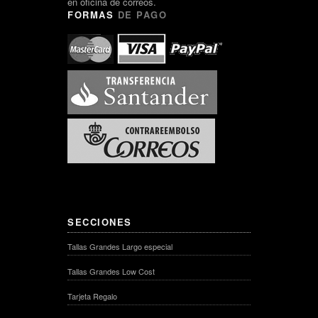
en oficina de correos.
FORMAS
DE PAGO
SECCIONES
Tallas Grandes Largo especial
Tallas Grandes Low Cost
Tarjeta Regalo