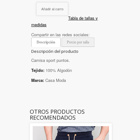
Añadir al carro
Tabla de tallas y
medidas
Compartir en las redes sociales:
Descripción
Precio por talla
Descripción del producto
Camisa sport puntos.
Tejido:
100% Algodón
Marca:
Casa Moda
OTROS PRODUCTOS
RECOMENDADOS