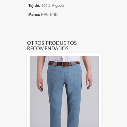
Tejido:
100% Algodón
Marca:
PRE-END
OTROS PRODUCTOS
RECOMENDADOS